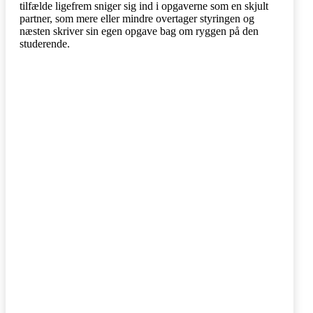
tilfælde ligefrem sniger sig ind i opgaverne som en skjult
partner, som mere eller mindre overtager styringen og
næsten skriver sin egen opgave bag om ryggen på den
studerende.