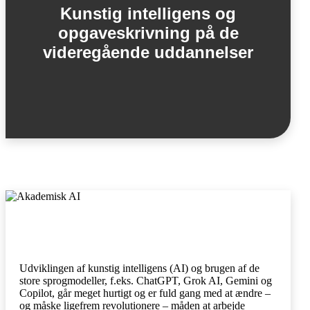
Kunstig intelligens og
opgaveskrivning på de
videregående uddannelser
Udviklingen af kunstig intelligens (AI) og brugen af de
store sprogmodeller, f.eks. ChatGPT, Grok AI, Gemini og
Copilot, går meget hurtigt og er fuld gang med at ændre –
og måske ligefrem revolutionere – måden at arbejde