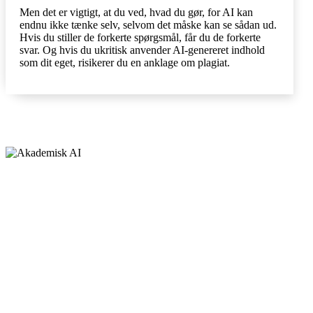
Men det er vigtigt, at du ved, hvad du gør, for AI kan
endnu ikke tænke selv, selvom det måske kan se sådan ud.
Hvis du stiller de forkerte spørgsmål, får du de forkerte
svar. Og hvis du ukritisk anvender AI-genereret indhold
som dit eget, risikerer du en anklage om plagiat.