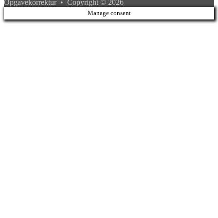
Opgavekorrektur • Copyright © 2026
Manage consent