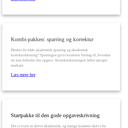
Kombi-pakken: sparring og korrektur
Ønsker du både akademisk sparring og akademisk
korrekturlæsning? Sparringen giver konkrete forslag til, hvordan
du kan forbedre din opgave. Korrekturlæsningen løfter sproget
markant.
Læs mere her
Startpakke til den gode opgaveskrivning
Det er svært at skrive akademisk, og mange kommer skævt fra