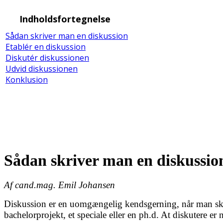
Indholdsfortegnelse
Sådan skriver man en diskussion
Etablér en diskussion
Diskutér diskussionen
Udvid diskussionen
Konklusion
Sådan skriver man en diskussio
Af cand.mag. Emil Johansen
Diskussion er en uomgængelig kendsgerning, når man sk
bachelorprojekt, et speciale eller en ph.d. At diskutere er 