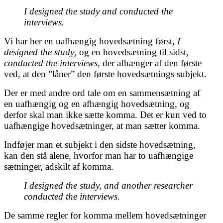
I designed the study and conducted the
interviews.
Vi har her en uafhængig hovedsætning først,
I
designed the study
, og en hovedsætning til sidst,
conducted the interviews
, der afhænger af den første
ved, at den ”låner” den første hovedsætnings subjekt.
Der er med andre ord tale om en sammensætning af
en uafhængig og en afhængig hovedsætning, og
derfor skal man ikke sætte komma. Det er kun ved to
uafhængige hovedsætninger, at man sætter komma.
Indføjer man et subjekt i den sidste hovedsætning,
kan den stå alene, hvorfor man har to uafhængige
sætninger, adskilt af komma.
I designed the study, and another researcher
conducted the interviews.
De samme regler for komma mellem hovedsætninger