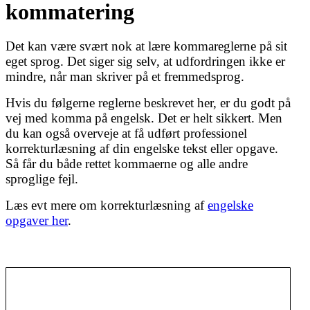
kommatering
Det kan være svært nok at lære kommareglerne på sit
eget sprog. Det siger sig selv, at udfordringen ikke er
mindre, når man skriver på et fremmedsprog.
Hvis du følgerne reglerne beskrevet her, er du godt på
vej med komma på engelsk. Det er helt sikkert. Men
du kan også overveje at få udført professionel
korrekturlæsning af din engelske tekst eller opgave.
Så får du både rettet kommaerne og alle andre
sproglige fejl.
Læs evt mere om korrekturlæsning af
engelske
opgaver her
.