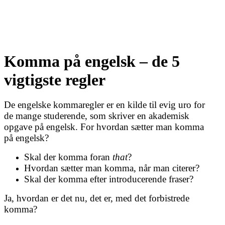
Komma på engelsk – de 5
vigtigste regler
De engelske kommaregler er en kilde til evig uro for
de mange studerende, som skriver en akademisk
opgave på engelsk. For hvordan sætter man komma
på engelsk?
Skal der komma foran
that
?
Hvordan sætter man komma, når man citerer?
Skal der komma efter introducerende fraser?
Ja, hvordan er det nu, det er, med det forbistrede
komma?