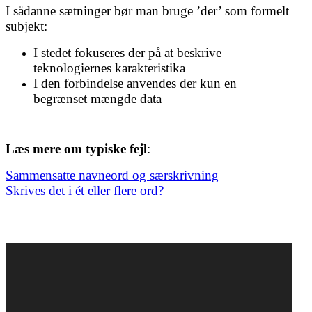
I sådanne sætninger bør man bruge ’der’ som formelt
subjekt:
I stedet fokuseres der på at beskrive
teknologiernes karakteristika
I den forbindelse anvendes der kun en
begrænset mængde data
Læs mere om typiske fejl
:
Sammensatte navneord og særskrivning
Skrives det i ét eller flere ord?