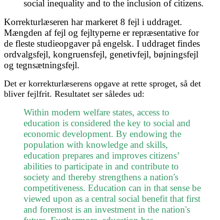
social inequality and to the inclusion of citizens.
Korrekturlæseren har markeret 8 fejl i uddraget.
Mængden af fejl og fejltyperne er repræsentative for
de fleste studieopgaver på engelsk. I uddraget findes
ordvalgsfejl, kongruensfejl, genetivfejl, bøjningsfejl
og tegnsætningsfejl.
Det er korrekturlæserens opgave at rette sproget, så det
bliver fejlfrit. Resultatet ser således ud:
Within modern welfare states, access to
education is considered the key to social and
economic development. By endowing the
population with knowledge and skills,
education prepares and improves citizens’
abilities to participate in and contribute to
society and thereby strengthens a nation's
competitiveness. Education can in that sense be
viewed upon as a central social benefit that first
and foremost is an investment in the nation's