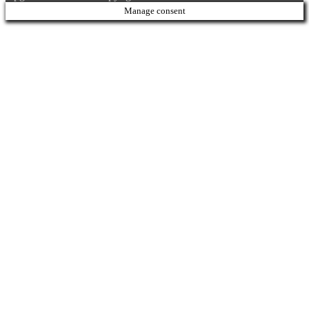
Manage consent