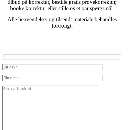
tilbud på korrektur, bestille gratis prøvekorrektur,
booke korrektur eller stille os et par spørgsmål.
Alle henvendelser og tilsendt materiale behandles
fortroligt.