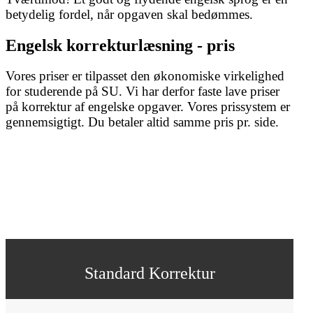
betydelig fordel, når opgaven skal bedømmes.
Engelsk korrekturlæsning - pris
Vores priser er tilpasset den økonomiske virkelighed
for studerende på SU. Vi har derfor faste lave priser
på korrektur af engelske opgaver. Vores prissystem er
gennemsigtigt. Du betaler altid samme pris pr. side.
Standard Korrektur