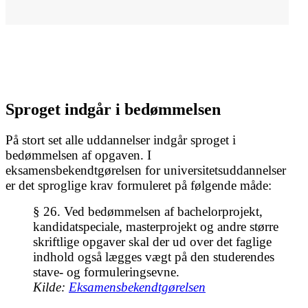
Sproget indgår i bedømmelsen
På stort set alle uddannelser indgår sproget i
bedømmelsen af opgaven. I
eksamensbekendtgørelsen for universitetsuddannelser
er det sproglige krav formuleret på følgende måde:
§ 26.
Ved bedømmelsen af bachelorprojekt,
kandidatspeciale, masterprojekt og andre større
skriftlige opgaver skal der ud over det faglige
indhold også lægges vægt på den studerendes
stave- og formuleringsevne.
Kilde:
Eksamensbekendtgørelsen