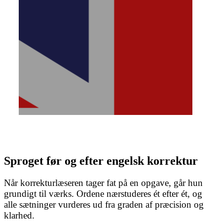
Sproget før og efter engelsk korrektur
Når korrekturlæseren tager fat på en opgave, går hun
grundigt til værks. Ordene nærstuderes ét efter ét, og
alle sætninger vurderes ud fra graden af præcision og
klarhed.