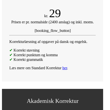
29
kr.
Prisen er pr. normalside (2400 anslag) og inkl. moms.
[booking_flow_button]
Korrekturlæsning af opgaver på dansk og engelsk.
✔
Korrekt stavning
✔
Korrekt punktum og komma
✔
Korrekt grammatik
Læs mere om Standard Korrektur
her
.
Akademisk Korrektur