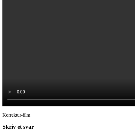
Korrektur-film
Skriv et svar