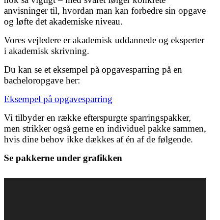
anvisninger til, hvordan man kan forbedre sin opgave
og løfte det akademiske niveau.
Vores vejledere er akademisk uddannede og eksperter
i akademisk skrivning.
Du kan se et eksempel på opgavesparring på en
bacheloropgave her:
Eksempel på opgavesparring
Vi tilbyder en række efterspurgte sparringspakker,
men strikker også gerne en individuel pakke sammen,
hvis dine behov ikke dækkes af én af de følgende.
Se pakkerne under grafikken