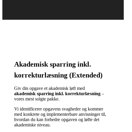
Akademisk sparring inkl.
korrekturlæsning (Extended)
Giv din opgave et akademisk løft med
akademisk sparring inkl. korrekturlæsning
–
vores mest solgte pakke.
Vi identificerer opgavens svagheder og kommer
med konkrete og implementerbare anvisninger til,
hvordan du kan forbedre opgaven og løfte det
akademiske niveau.