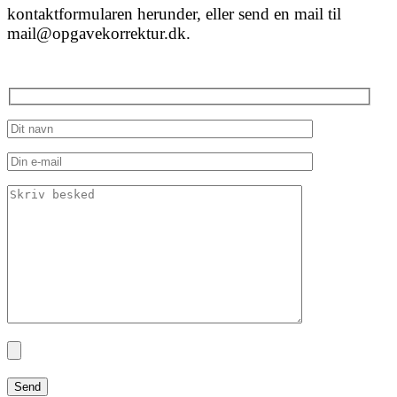
kontaktformularen herunder, eller send en mail til
mail@opgavekorrektur.dk.