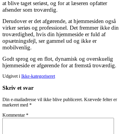
at blive taget seriøst, og for at læseren opfatter
afsender som troværdig.
Derudover er det afgørende, at hjemmesiden også
virker seriøs og professionel. Det fremmer ikke din
troværdighed, hvis din hjemmeside er fuld af
opsætningsfejl, ser gammel ud og ikke er
mobilvenlig.
Godt sprog og en flot, dynamisk og overskuelig
hjemmeside er afgørende for at fremstå troværdig.
Udgivet i
Ikke-kategoriseret
Skriv et svar
Din e-mailadresse vil ikke blive publiceret.
Krævede felter er
markeret med
*
Kommentar
*