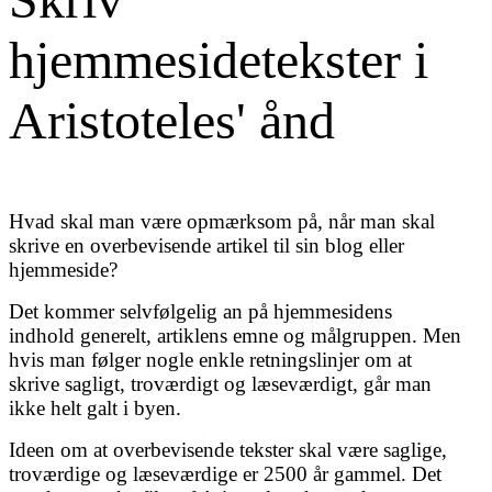
hjemmesidetekster i
Aristoteles' ånd
Hvad skal man være opmærksom på, når man skal
skrive en overbevisende artikel til sin blog eller
hjemmeside?
Det kommer selvfølgelig an på hjemmesidens
indhold generelt, artiklens emne og målgruppen. Men
hvis man følger nogle enkle retningslinjer om at
skrive sagligt, troværdigt og læseværdigt, går man
ikke helt galt i byen.
Ideen om at overbevisende tekster skal være saglige,
troværdige og læseværdige er 2500 år gammel. Det