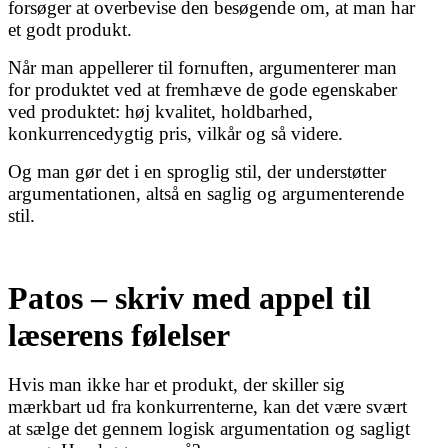
forsøger at overbevise den besøgende om, at man har
et godt produkt.
Når man appellerer til fornuften, argumenterer man
for produktet ved at fremhæve de gode egenskaber
ved produktet: høj kvalitet, holdbarhed,
konkurrencedygtig pris, vilkår og så videre.
Og man gør det i en sproglig stil, der understøtter
argumentationen, altså en saglig og argumenterende
stil.
Patos – skriv med appel til
læserens følelser
Hvis man ikke har et produkt, der skiller sig
mærkbart ud fra konkurrenterne, kan det være svært
at sælge det gennem logisk argumentation og sagligt