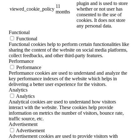
plugin and is used to store
11
viewed_cookie_policy
whether or not user has
months
consented to the use of
cookies. It does not store
any personal data.
Functional
Functional
Functional cookies help to perform certain functionalities like
sharing the content of the website on social media platforms,
collect feedbacks, and other third-party features.
Performance
Performance
Performance cookies are used to understand and analyze the
key performance indexes of the website which helps in
delivering a better user experience for the visitors.
Analytics
Analytics
Analytical cookies are used to understand how visitors
interact with the website. These cookies help provide
information on metrics the number of visitors, bounce rate,
traffic source, etc.
Advertisement
Advertisement
Advertisement cookies are used to provide visitors with