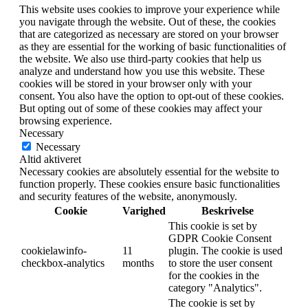
This website uses cookies to improve your experience while
you navigate through the website. Out of these, the cookies
that are categorized as necessary are stored on your browser
as they are essential for the working of basic functionalities of
the website. We also use third-party cookies that help us
analyze and understand how you use this website. These
cookies will be stored in your browser only with your
consent. You also have the option to opt-out of these cookies.
But opting out of some of these cookies may affect your
browsing experience.
Necessary
Necessary
Altid aktiveret
Necessary cookies are absolutely essential for the website to
function properly. These cookies ensure basic functionalities
and security features of the website, anonymously.
Cookie
Varighed
Beskrivelse
This cookie is set by
GDPR Cookie Consent
cookielawinfo-
11
plugin. The cookie is used
checkbox-analytics
months
to store the user consent
for the cookies in the
category "Analytics".
The cookie is set by