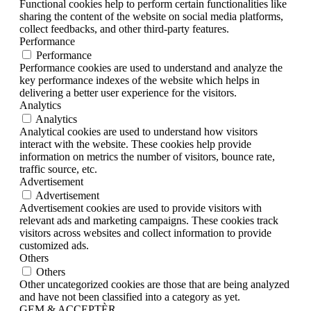
Functional cookies help to perform certain functionalities like
sharing the content of the website on social media platforms,
collect feedbacks, and other third-party features.
Performance
Performance
Performance cookies are used to understand and analyze the
key performance indexes of the website which helps in
delivering a better user experience for the visitors.
Analytics
Analytics
Analytical cookies are used to understand how visitors
interact with the website. These cookies help provide
information on metrics the number of visitors, bounce rate,
traffic source, etc.
Advertisement
Advertisement
Advertisement cookies are used to provide visitors with
relevant ads and marketing campaigns. These cookies track
visitors across websites and collect information to provide
customized ads.
Others
Others
Other uncategorized cookies are those that are being analyzed
and have not been classified into a category as yet.
GEM & ACCEPTÈR