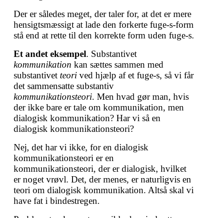
Der er således meget, der taler for, at det er mere
hensigtsmæssigt at lade den forkerte fuge-s-form
stå end at rette til den korrekte form uden fuge-s.
Et andet eksempel
. Substantivet
kommunikation
kan sættes sammen med
substantivet
teori
ved hjælp af et fuge-s, så vi får
det sammensatte substantiv
kommunikationsteori
. Men hvad gør man, hvis
der ikke bare er tale om kommunikation, men
dialogisk kommunikation? Har vi så en
dialogisk kommunikationsteori?
Nej, det har vi ikke, for en dialogisk
kommunikationsteori er en
kommunikationsteori, der er dialogisk, hvilket
er noget vrøvl. Det, der menes, er naturligvis en
teori om dialogisk kommunikation. Altså skal vi
have fat i bindestregen.