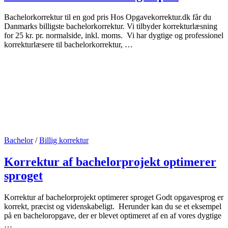
Bachelorkorrektur til en god pris Hos Opgavekorrektur.dk får du
Danmarks billigste bachelorkorrektur. Vi tilbyder korrekturlæsning
for 25 kr. pr. normalside, inkl. moms. Vi har dygtige og professionel
korrekturlæsere til bachelorkorrektur, …
Bachelor
/
Billig korrektur
Korrektur af bachelorprojekt optimerer
sproget
Korrektur af bachelorprojekt optimerer sproget Godt opgavesprog er
korrekt, præcist og videnskabeligt. Herunder kan du se et eksempel
på en bacheloropgave, der er blevet optimeret af en af vores dygtige
…