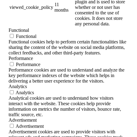
plugin and is used to store
11
viewed_cookie_policy
whether or not user has
months
consented to the use of
cookies. It does not store
any personal data.
Functional
Functional
Functional cookies help to perform certain functionalities like
sharing the content of the website on social media platforms,
collect feedbacks, and other third-party features.
Performance
Performance
Performance cookies are used to understand and analyze the
key performance indexes of the website which helps in
delivering a better user experience for the visitors.
Analytics
Analytics
Analytical cookies are used to understand how visitors
interact with the website. These cookies help provide
information on metrics the number of visitors, bounce rate,
traffic source, etc.
Advertisement
Advertisement
Advertisement cookies are used to provide visitors with