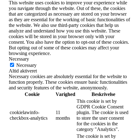
This website uses cookies to improve your experience while
you navigate through the website. Out of these, the cookies
that are categorized as necessary are stored on your browser
as they are essential for the working of basic functionalities of
the website. We also use third-party cookies that help us
analyze and understand how you use this website. These
cookies will be stored in your browser only with your
consent. You also have the option to opt-out of these cookies.
But opting out of some of these cookies may affect your
browsing experience.
Necessary
Necessary
Altid aktiveret
Necessary cookies are absolutely essential for the website to
function properly. These cookies ensure basic functionalities
and security features of the website, anonymously.
Cookie
Varighed
Beskrivelse
This cookie is set by
GDPR Cookie Consent
cookielawinfo-
11
plugin. The cookie is used
checkbox-analytics
months
to store the user consent
for the cookies in the
category "Analytics".
The cookie is set by