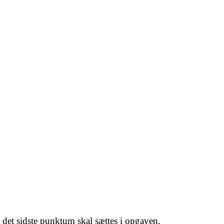
det sidste punktum skal sættes i opgaven.