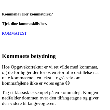
Kommahaj eller kommatorsk?
Tjek dine kommaskills her.
KOMMATEST
Kommaets betydning
Hos Opgavekorrektur er vi ret vilde med kommaet,
og derfor ligger der for os en stor tilfredsstillelse i at
rette kommaerne i en tekst – også selv om
kommafejlene ikke er vores egne 😉
Tag et klassisk eksempel på en kommafejl. Kongen
nedfælder dommen over den tilfangetagne og giver
den videre til fangevogteren: