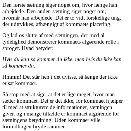
Den første sætning siger noget om, hvor længe han
arbejdede. Den anden sætning siger noget om,
hvornår han arbejdede. Det er to vidt forskellige ting,
der udtrykkes, afhængigt af kommaets placering.
Og lad os slutte af med sætningen, der med al
tydelighed demonstrerer kommaets afgørende rolle i
sproget. Hvad betyder:
Hvis du kan så kommer du ikke, men hvis du ikke kan
så kommer du.
Hmmm! Det står hen i det uvisse, så længe der ikke
er sat kommaer.
Så stop med at sige, at det er lige meget, hvor man
sætter kommaet. Det er det ikke, for kommaet hjælper
til med at strukturere de informationer, sætningen
giver, og i mange tilfælde er kommaet afgørende for
sætningens betydning. Uden kommaer ville
formidlingen bryde sammen.